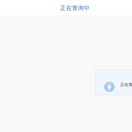
正在查询中
正在