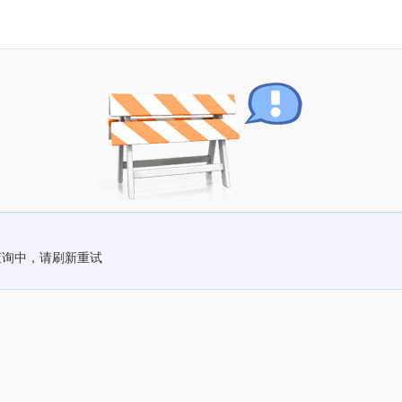
查询中，请刷新重试