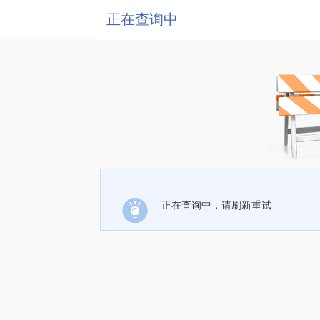
正在查询中
正在查询中，请刷新重试